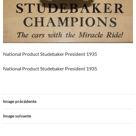
National Product Studebaker President 1935
National Product Studebaker President 1935
Image précédente
Image suivante