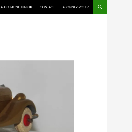
AUTO JAUNE JUNIOR
CONTACT
ABONNEZ-VOUS !