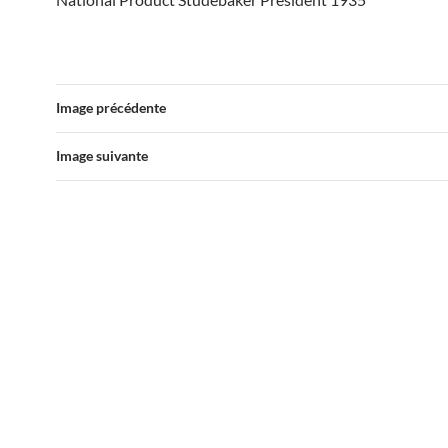
Image précédente
Image suivante