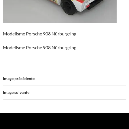
Modelisme Porsche 908 Nürburgring
Modelisme Porsche 908 Nürburgring
Image précédente
Image suivante