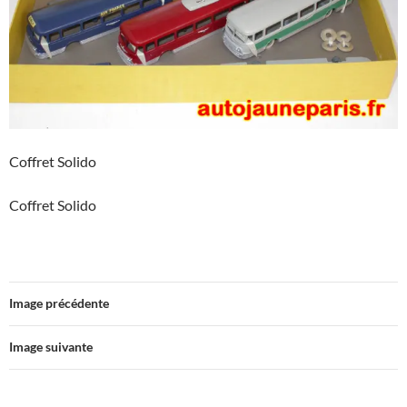
Coffret Solido
Coffret Solido
Image précédente
Image suivante