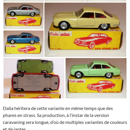
Dalia héritera de cette variante en même temps que des
phares en strass. Sa production, à l’instar de la version
caravaning sera longue, d’où de multiples variantes de couleurs
et de jantes.