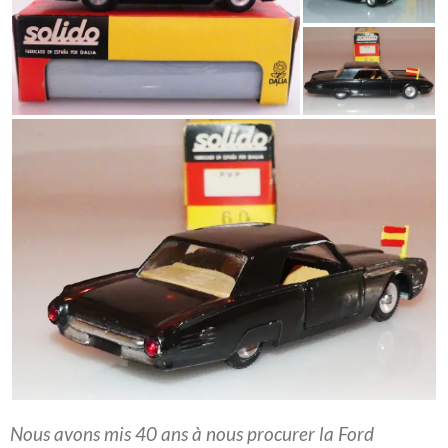
Nous avons mis 40 ans à nous procurer la Ford