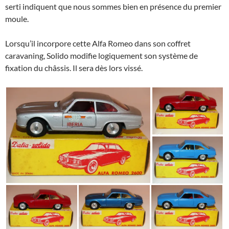
serti indiquent que nous sommes bien en présence du premier
moule.
Lorsqu’il incorpore cette Alfa Romeo dans son coffret
caravaning, Solido modifie logiquement son système de
fixation du châssis. Il sera dès lors vissé.