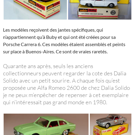
Les modèles reçoivent des jantes spécifiques, qui
n’appartiennent qu’à Buby et qui ont été créées pour sa
Porsche Carrera 6. Ces modèles étaient assemblés et peints
sur place à Buenos-Aires. Ce sont de vraies raretés.
Quarante ans après, seuls les anciens
collectionneurs peuvent regarder la cote des Dalia
Solido avec un petit sourire. A chaque fois qu’est
proposée une Alfa Romeo 2600 de chez Dalia Solido
je ne peux m’enpêcher de repenser à cet exemplaire
qui n’intéressait pas grand monde en 1980.