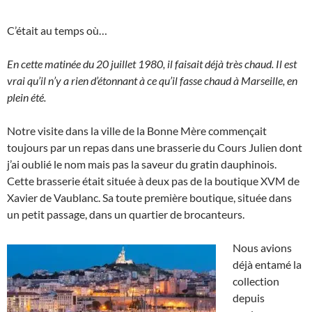
C’était au temps où…
En cette matinée du 20 juillet 1980, il faisait déjà très chaud. Il est
vrai qu’il n’y a rien d’étonnant à ce qu’il fasse chaud à Marseille, en
plein été.
Notre visite dans la ville de la Bonne Mère commençait
toujours par un repas dans une brasserie du Cours Julien dont
j’ai oublié le nom mais pas la saveur du gratin dauphinois.
Cette brasserie était située à deux pas de la boutique XVM de
Xavier de Vaublanc. Sa toute première boutique, située dans
un petit passage, dans un quartier de brocanteurs.
Nous avions
déjà entamé la
collection
depuis