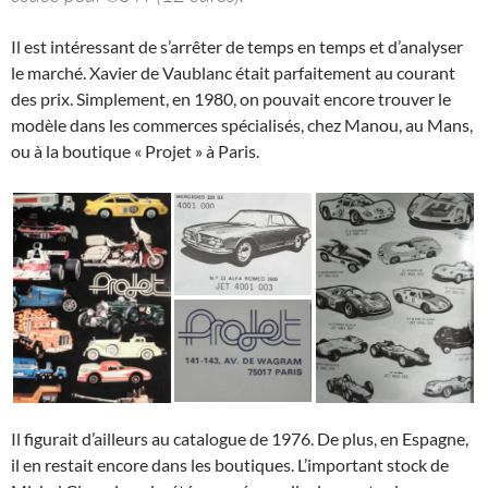
Il est intéressant de s’arrêter de temps en temps et d’analyser
le marché. Xavier de Vaublanc était parfaitement au courant
des prix. Simplement, en 1980, on pouvait encore trouver le
modèle dans les commerces spécialisés, chez Manou, au Mans,
ou à la boutique « Projet » à Paris.
Il figurait d’ailleurs au catalogue de 1976. De plus, en Espagne,
il en restait encore dans les boutiques. L’important stock de