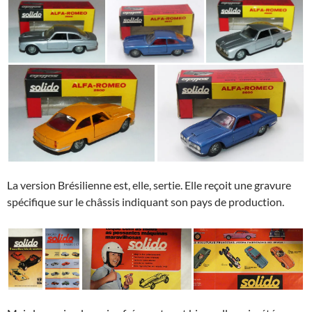
La version Brésilienne est, elle, sertie. Elle reçoit une gravure
spécifique sur le châssis indiquant son pays de production.