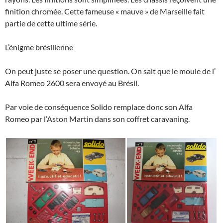
finition chromée. Cette fameuse « mauve » de Marseille fait
partie de cette ultime série.
L’énigme brésilienne
On peut juste se poser une question. On sait que le moule de l’
Alfa Romeo 2600 sera envoyé au Brésil.
Par voie de conséquence Solido remplace donc son Alfa
Romeo par l’Aston Martin dans son coffret caravaning.