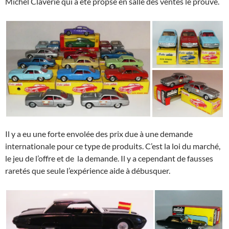
Michel Claverie qui a été propsé en salle des ventes le prouve.
Il y a eu une forte envolée des prix due à une demande
internationale pour ce type de produits. C’est la loi du marché,
le jeu de l’offre et de la demande. Il y a cependant de fausses
raretés que seule l’expérience aide à débusquer.