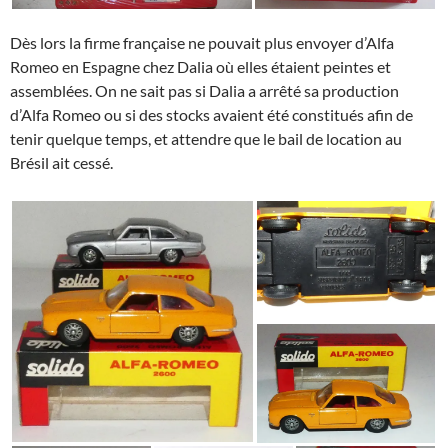
Dès lors la firme française ne pouvait plus envoyer d’Alfa
Romeo en Espagne chez Dalia où elles étaient peintes et
assemblées. On ne sait pas si Dalia a arrêté sa production
d’Alfa Romeo ou si des stocks avaient été constitués afin de
tenir quelque temps, et attendre que le bail de location au
Brésil ait cessé.