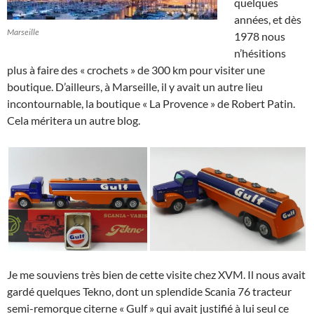
quelques
années, et dès
Marseille
1978 nous
n’hésitions
plus à faire des « crochets » de 300 km pour visiter une
boutique. D’ailleurs, à Marseille, il y avait un autre lieu
incontournable, la boutique « La Provence » de Robert Patin.
Cela méritera un autre blog.
Je me souviens très bien de cette visite chez XVM. Il nous avait
gardé quelques Tekno, dont un splendide Scania 76 tracteur
semi-remorque citerne « Gulf » qui avait justifié à lui seul ce