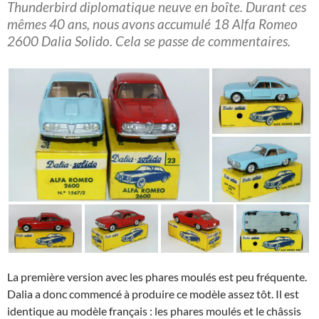
Thunderbird diplomatique neuve en boîte. Durant ces
mêmes 40 ans, nous avons accumulé 18 Alfa Romeo
2600 Dalia Solido. Cela se passe de commentaires.
La première version avec les phares moulés est peu fréquente.
Dalia a donc commencé à produire ce modèle assez tôt. Il est
identique au modèle français : les phares moulés et le châssis