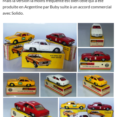
Mais la version la moins fréquente est bien celle qui a été
produite en Argentine par Buby suite à un accord commercial
avec Solido.