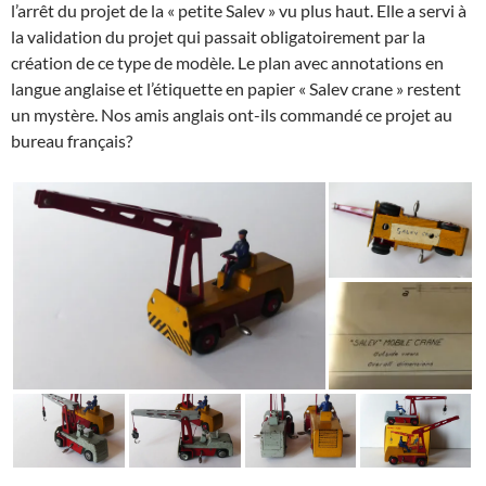
l’arrêt du projet de la « petite Salev » vu plus haut. Elle a servi à
la validation du projet qui passait obligatoirement par la
création de ce type de modèle. Le plan avec annotations en
langue anglaise et l’étiquette en papier « Salev crane » restent
un mystère. Nos amis anglais ont-ils commandé ce projet au
bureau français?