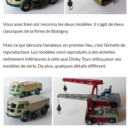
Vous avez bien sûr reconnu les deux modèles. Il s’agit de deux
classiques de la firme de Bobigny.
Mais ce qui déroute l’amateur, en premier lieu, c’est l’échelle de
reproduction. Les modèles sont reproduits à des échelles
nettement inférieures à celle que Dinky Toys utilisa pour ses
modèles de série. De plus, quelques détails diffèrent.