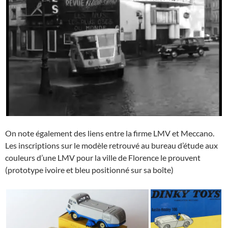
On note également des liens entre la firme LMV et Meccano.
Les inscriptions sur le modèle retrouvé au bureau d’étude aux
couleurs d’une LMV pour la ville de Florence le prouvent
(prototype ivoire et bleu positionné sur sa boîte)