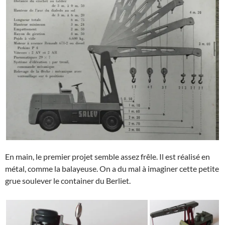
En main, le premier projet semble assez frêle. Il est réalisé en
métal, comme la balayeuse. On a du mal à imaginer cette petite
grue soulever le container du Berliet.