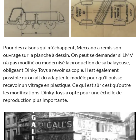
Pour des raisons qui m’échappent, Meccano a remis son
ouvrage sur la planche à dessin. On peut se demander si LMV
n’a pas modifié ou modernisé la production de sa balayeuse,
obligeant Dinky Toys a revoir sa copie. Il est également
possible qu’on ait dû adapter le modèle pour qu’il puisse
recevoir un vitrage en plastique. Ce qui est sûr c’est qu’outre
les modifications, Dinky Toys a opté pour une échelle de
reproduction plus importante.