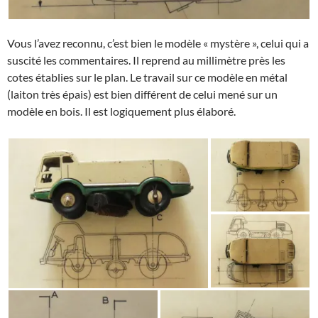
Vous l’avez reconnu, c’est bien le modèle « mystère », celui qui a
suscité les commentaires. Il reprend au millimètre près les
cotes établies sur le plan. Le travail sur ce modèle en métal
(laiton très épais) est bien différent de celui mené sur un
modèle en bois. Il est logiquement plus élaboré.