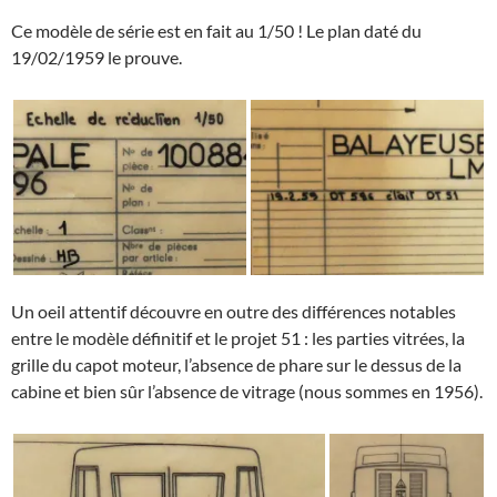
Ce modèle de série est en fait au 1/50 ! Le plan daté du
19/02/1959 le prouve.
Un oeil attentif découvre en outre des différences notables
entre le modèle définitif et le projet 51 : les parties vitrées, la
grille du capot moteur, l’absence de phare sur le dessus de la
cabine et bien sûr l’absence de vitrage (nous sommes en 1956).