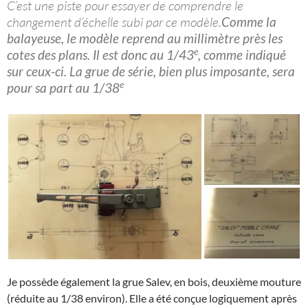
C’est une piste pour essayer de comprendre le
changement d’échelle subi par ce modèle.
Comme la
balayeuse, le modèle reprend au millimètre près les
e
cotes des plans. Il est donc au 1/43
, comme indiqué
sur ceux-ci. La grue de série, bien plus imposante, sera
e
pour sa part au 1/38
Je possède également la grue Salev, en bois, deuxième mouture
(réduite au 1/38 environ). Elle a été conçue logiquement après