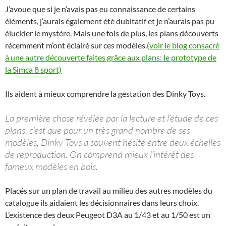
J’avoue que si je n’avais pas eu connaissance de certains
éléments, j’aurais également été dubitatif et je n’aurais pas pu
élucider le mystère. Mais une fois de plus, les plans découverts
récemment m’ont éclairé sur ces modèles.
(voir le blog consacré
à une autre découverte faites grâce aux plans: le prototype de
la Simca 8 sport)
Ils aident à mieux comprendre la gestation des Dinky Toys.
La première chose révélée par la lecture et l’étude de ces
plans, c’est que pour un très grand nombre de ses
modèles, Dinky Toys a souvent hésité entre deux échelles
de reproduction. On comprend mieux l’intérêt des
fameux modèles en bois.
Placés sur un plan de travail au milieu des autres modèles du
catalogue ils aidaient les décisionnaires dans leurs choix.
L’existence des deux Peugeot D3A au 1/43 et au 1/50 est un