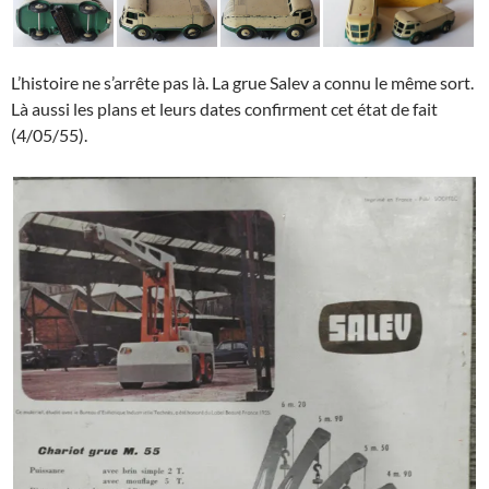
L’histoire ne s’arrête pas là. La grue Salev a connu le même sort.
Là aussi les plans et leurs dates confirment cet état de fait
(4/05/55).