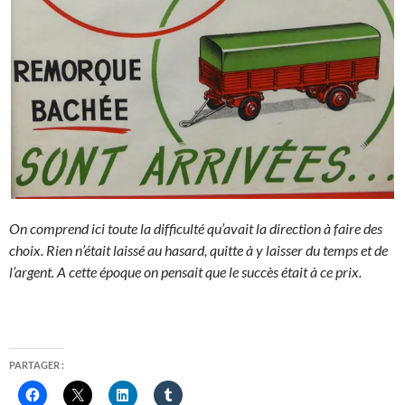
On comprend ici toute la difficulté qu’avait la direction à faire des
choix. Rien n’était laissé au hasard, quitte à y laisser du temps et de
l’argent. A cette époque on pensait que le succès était à ce prix.
PARTAGER :