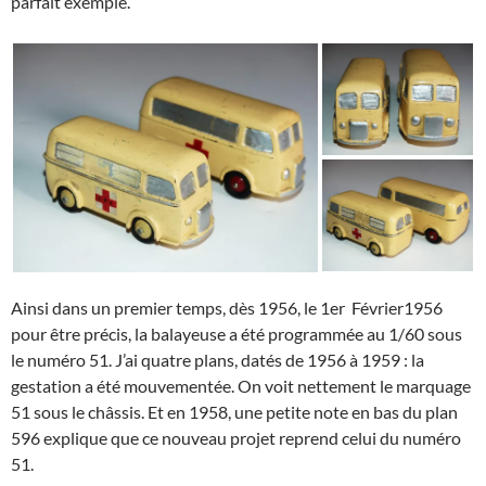
parfait exemple.
Ainsi dans un premier temps, dès 1956, le 1er Février1956
pour être précis, la balayeuse a été programmée au 1/60 sous
le numéro 51. J’ai quatre plans, datés de 1956 à 1959 : la
gestation a été mouvementée. On voit nettement le marquage
51 sous le châssis. Et en 1958, une petite note en bas du plan
596 explique que ce nouveau projet reprend celui du numéro
51.