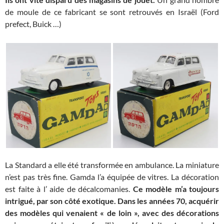
de moule de ce fabricant se sont retrouvés en Israël (Ford
prefect, Buick …)
La Standard a elle été transformée en ambulance. La miniature
n’est pas très fine. Gamda l’a équipée de vitres. La décoration
est faite à l’ aide de décalcomanies.
Ce modèle m’a toujours
intrigué, par son côté exotique. Dans les années 70, acquérir
des modèles qui venaient « de loin », avec des décorations