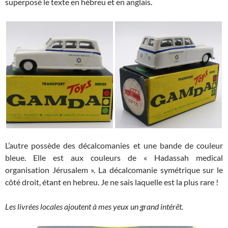
superposé le texte en hébreu et en anglais.
L’autre possède des décalcomanies et une bande de couleur
bleue. Elle est aux couleurs de « Hadassah medical
organisation Jérusalem ». La décalcomanie symétrique sur le
côté droit, étant en hebreu. Je ne sais laquelle est la plus rare !
Les livrées locales ajoutent à mes yeux un grand intérêt.