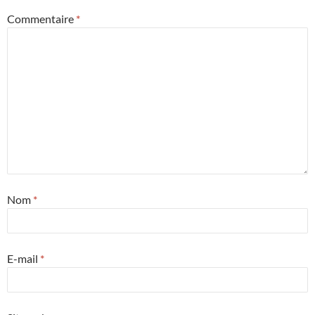
Commentaire
*
Nom
*
E-mail
*