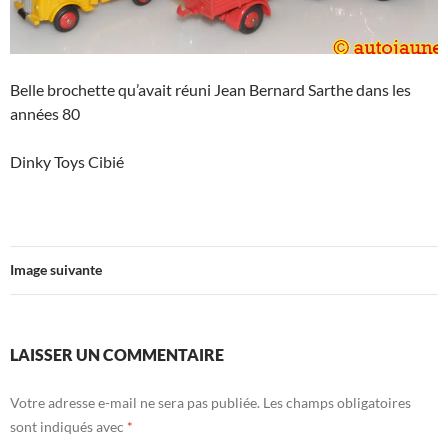
Belle brochette qu’avait réuni Jean Bernard Sarthe dans les
années 80
Dinky Toys Cibié
Image suivante
LAISSER UN COMMENTAIRE
Votre adresse e-mail ne sera pas publiée.
Les champs obligatoires
sont indiqués avec
*