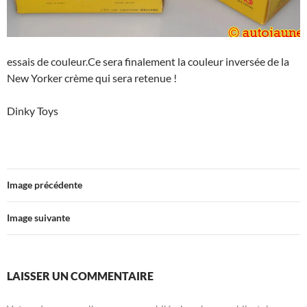
essais de couleur.Ce sera finalement la couleur inversée de la
New Yorker crème qui sera retenue !
Dinky Toys
Image précédente
Image suivante
LAISSER UN COMMENTAIRE