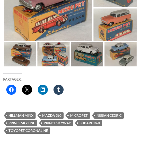
PARTAGER :
HILLMAN MINX
MAZDA 360
MICROPET
NISSAN CEDRIC
PRINCE SKYLINE
PRINCE SKYWAY
SUBARU 360
TOYOPET CORONALINE