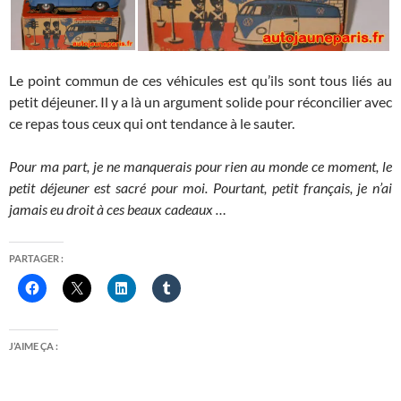
Le point commun de ces véhicules est qu’ils sont tous liés au
petit déjeuner. Il y a là un argument solide pour réconcilier avec
ce repas tous ceux qui ont tendance à le sauter.
Pour ma part, je ne manquerais pour rien au monde ce moment, le
petit déjeuner est sacré pour moi. Pourtant, petit français, je n’ai
jamais eu droit à ces beaux cadeaux …
PARTAGER :
J’AIME ÇA :