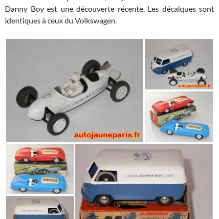
Danny Boy est une découverte récente. Les décalques sont
identiques à ceux du Volkswagen.