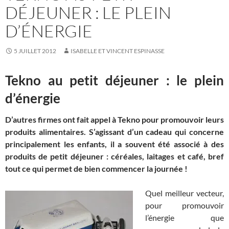
DÉJEUNER : LE PLEIN
D’ÉNERGIE
5 JUILLET 2012
ISABELLE ET VINCENT ESPINASSE
Tekno au petit déjeuner : le plein
d’énergie
D’autres firmes ont fait appel à Tekno pour promouvoir leurs
produits alimentaires. S’agissant d’un cadeau qui concerne
principalement les enfants, il a souvent été associé à des
produits de petit déjeuner : céréales, laitages et café, bref
tout ce qui permet de bien commencer la journée !
Quel meilleur vecteur,
pour promouvoir
l’énergie que