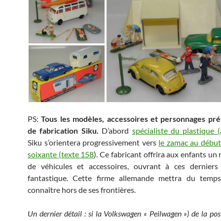
PS:
Tous les modèles, accessoires et personnages pré
de fabrication Siku.
D’abord
spécialiste du plastique (
Siku s’orientera progressivement vers
le zamac au début
soixante (texte 158
). Ce fabricant offrira aux enfants un 
de véhicules et accessoires, ouvrant à ces derniers
fantastique. Cette firme allemande mettra du temps
connaître hors de ses frontières.
Un dernier détail : si la Volkswagen « Peilwagen ») de la post