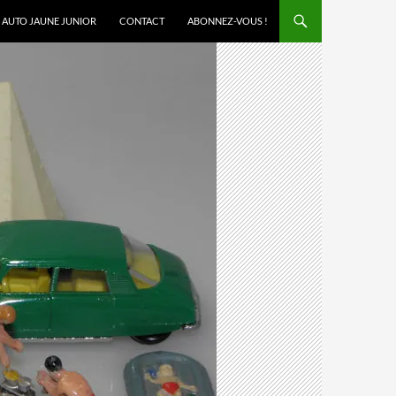
AUTO JAUNE JUNIOR
CONTACT
ABONNEZ-VOUS !