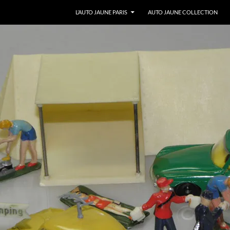
ALLER AU CONTENU
L’AUTO JAUNE PARIS
AUTO JAUNE COLLECTION