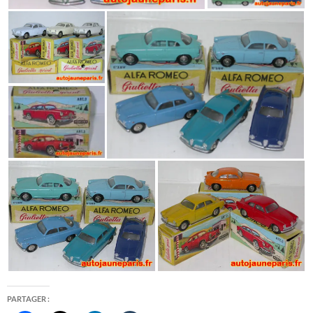
PARTAGER :