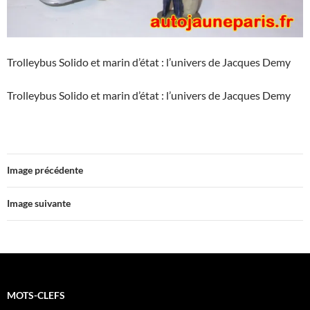
Trolleybus Solido et marin d’état : l’univers de Jacques Demy
Trolleybus Solido et marin d’état : l’univers de Jacques Demy
Image précédente
Image suivante
MOTS-CLEFS