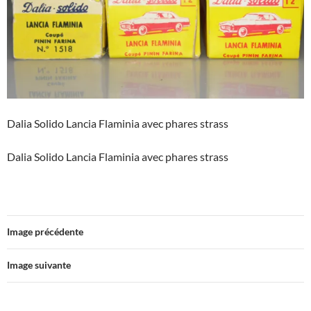
Dalia Solido Lancia Flaminia avec phares strass
Dalia Solido Lancia Flaminia avec phares strass
Image précédente
Image suivante