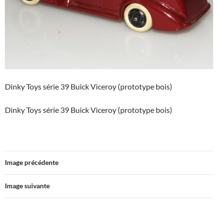
Dinky Toys série 39 Buick Viceroy (prototype bois)
Dinky Toys série 39 Buick Viceroy (prototype bois)
Image précédente
Image suivante