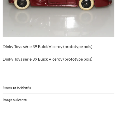
Dinky Toys série 39 Buick Viceroy (prototype bois)
Dinky Toys série 39 Buick Viceroy (prototype bois)
Image précédente
Image suivante