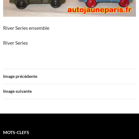
River Series ensemble
River Series
Image précédente
Image suivante
MOTS-CLEFS