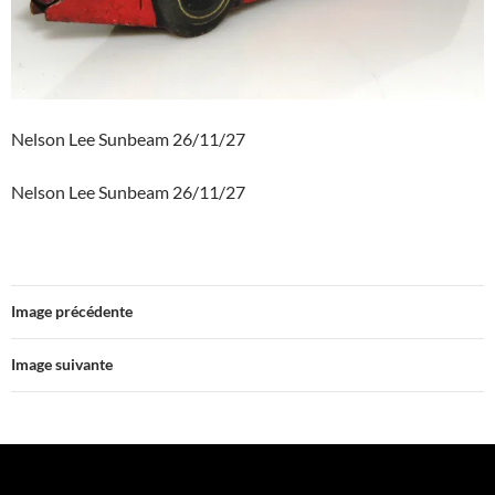
Nelson Lee Sunbeam 26/11/27
Nelson Lee Sunbeam 26/11/27
Image précédente
Image suivante