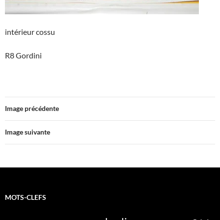
intérieur cossu
R8 Gordini
Image précédente
Image suivante
MOTS-CLEFS