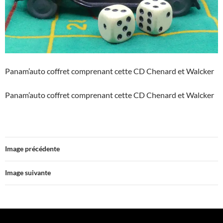
Panam’auto coffret comprenant cette CD Chenard et Walcker
Panam’auto coffret comprenant cette CD Chenard et Walcker
Image précédente
Image suivante