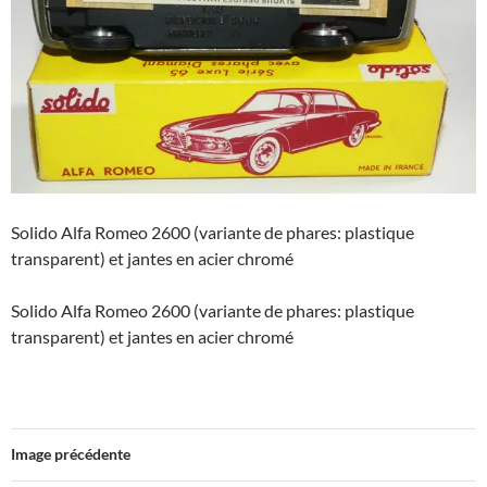
Solido Alfa Romeo 2600 (variante de phares: plastique
transparent) et jantes en acier chromé
Solido Alfa Romeo 2600 (variante de phares: plastique
transparent) et jantes en acier chromé
Image précédente