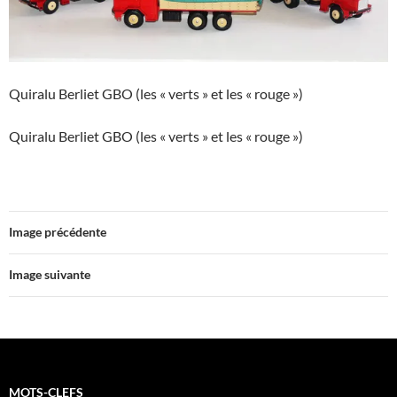
Quiralu Berliet GBO (les « verts » et les « rouge »)
Quiralu Berliet GBO (les « verts » et les « rouge »)
Image précédente
Image suivante
MOTS-CLEFS