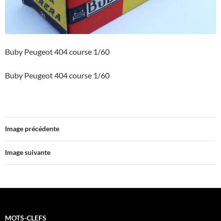
Buby Peugeot 404 course 1/60
Buby Peugeot 404 course 1/60
Image précédente
Image suivante
MOTS-CLEFS