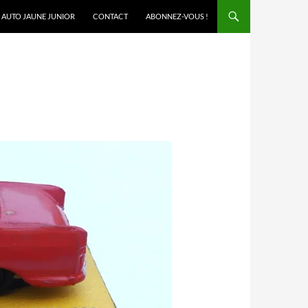
AUTO JAUNE JUNIOR
CONTACT
ABONNEZ-VOUS !