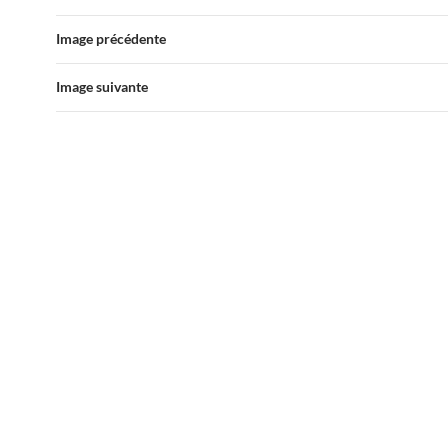
Image précédente
Image suivante