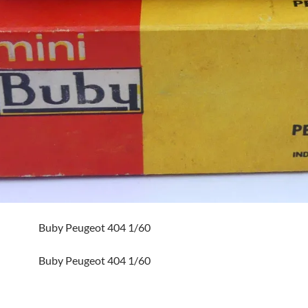
Buby Peugeot 404 1/60
Buby Peugeot 404 1/60