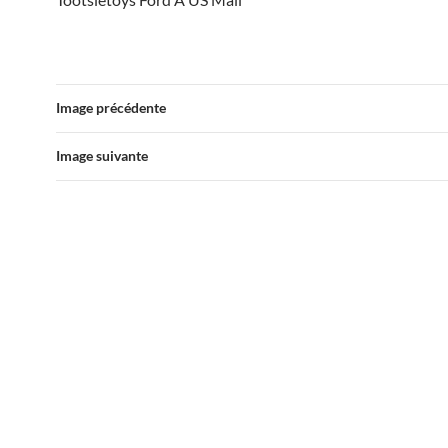
Image précédente
Image suivante