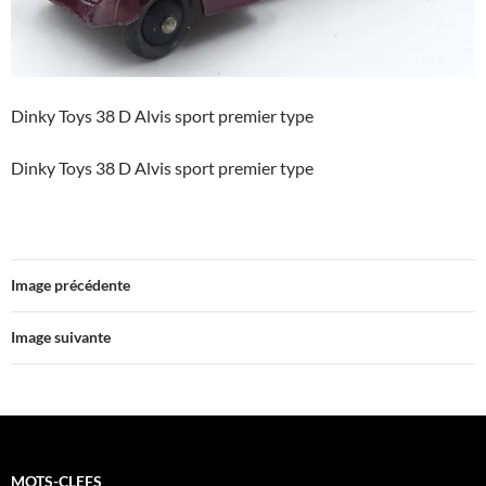
Dinky Toys 38 D Alvis sport premier type
Dinky Toys 38 D Alvis sport premier type
Image précédente
Image suivante
MOTS-CLEFS