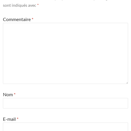
sont indiqués avec
*
Commentaire
*
Nom
*
E-mail
*