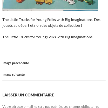
The Little Trucks for Young Folks with Big Imaginations. Des
jouets au départ et non des objets de collection !
The Little Trucks for Young Folks with Big Imaginations
Image précédente
Image suivante
LAISSER UN COMMENTAIRE
Votre adresse e-mail ne sera pas publiée.
Les champs obligatoires