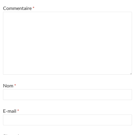
Commentaire
*
Nom
*
E-mail
*