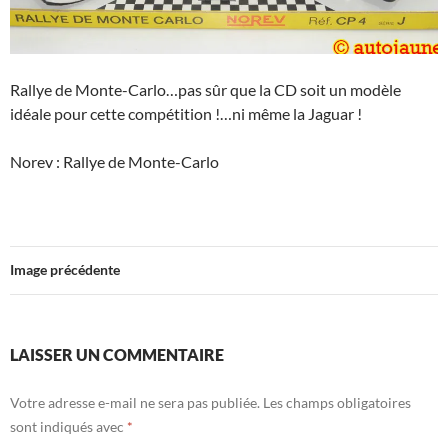
Rallye de Monte-Carlo…pas sûr que la CD soit un modèle
idéale pour cette compétition !…ni même la Jaguar !
Norev : Rallye de Monte-Carlo
Image précédente
LAISSER UN COMMENTAIRE
Votre adresse e-mail ne sera pas publiée.
Les champs obligatoires
sont indiqués avec
*