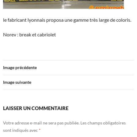
le fabricant lyonnais proposa une gamme très large de coloris.
Norev : break et cabriolet
Image précédente
Image suivante
LAISSER UN COMMENTAIRE
Votre adresse e-mail ne sera pas publiée.
Les champs obligatoires
sont indiqués avec
*