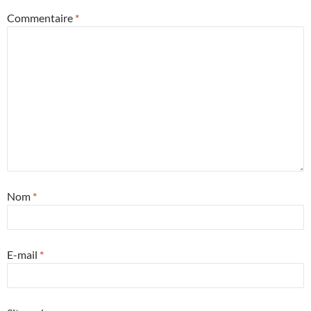
Commentaire
*
Nom
*
E-mail
*