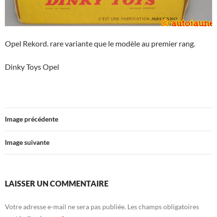
Opel Rekord. rare variante que le modèle au premier rang.
Dinky Toys Opel
Image précédente
Image suivante
LAISSER UN COMMENTAIRE
Votre adresse e-mail ne sera pas publiée.
Les champs obligatoires