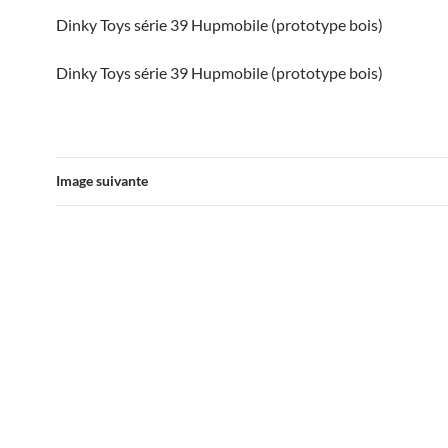
Dinky Toys série 39 Hupmobile (prototype bois)
Dinky Toys série 39 Hupmobile (prototype bois)
Image suivante