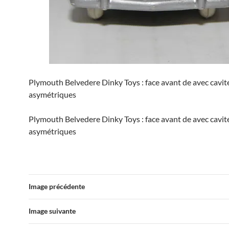
Plymouth Belvedere Dinky Toys : face avant de avec cavit
asymétriques
Plymouth Belvedere Dinky Toys : face avant de avec cavit
asymétriques
Image précédente
Image suivante