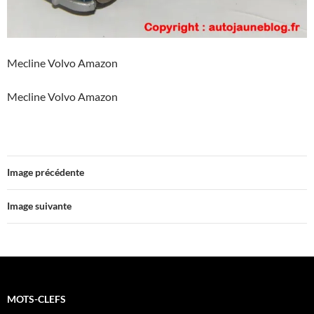
Mecline Volvo Amazon
Mecline Volvo Amazon
Image précédente
Image suivante
MOTS-CLEFS