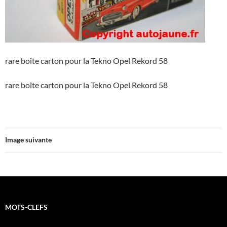
rare boîte carton pour la Tekno Opel Rekord 58
rare boîte carton pour la Tekno Opel Rekord 58
Image suivante
MOTS-CLEFS