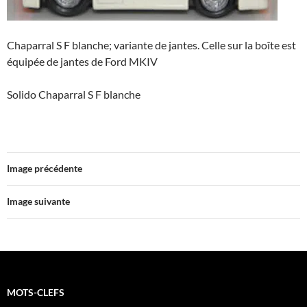
Chaparral S F blanche; variante de jantes. Celle sur la boîte est
équipée de jantes de Ford MKIV
Solido Chaparral S F blanche
Image précédente
Image suivante
MOTS-CLEFS