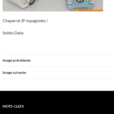
Chaparral 2F espagnoles !
Solido Dalia
Image précédente
Image suivante
MOTS-CLEFS