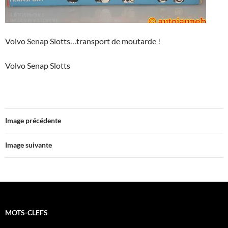
Volvo Senap Slotts…transport de moutarde !
Volvo Senap Slotts
Image précédente
Image suivante
MOTS-CLEFS