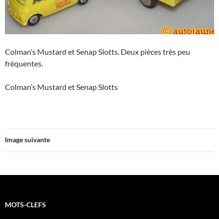
Colman’s Mustard et Senap Slotts. Deux pièces très peu
fréquentes.
Colman’s Mustard et Senap Slotts
Image suivante
MOTS-CLEFS