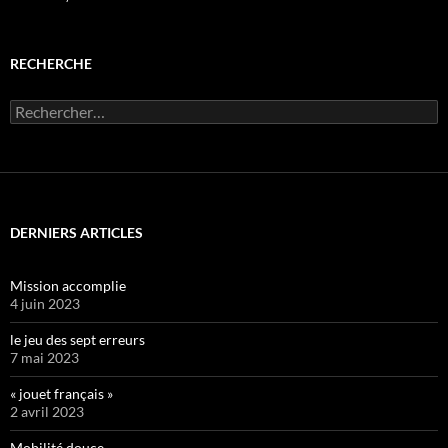
RECHERCHE
Rechercher :
DERNIERS ARTICLES
Mission accomplie
4 juin 2023
le jeu des sept erreurs
7 mai 2023
« jouet français »
2 avril 2023
Mobilité douce