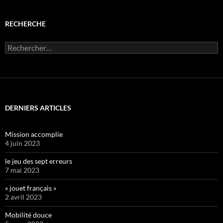
RECHERCHE
Rechercher :
DERNIERS ARTICLES
Mission accomplie
4 juin 2023
le jeu des sept erreurs
7 mai 2023
« jouet français »
2 avril 2023
Mobilité douce