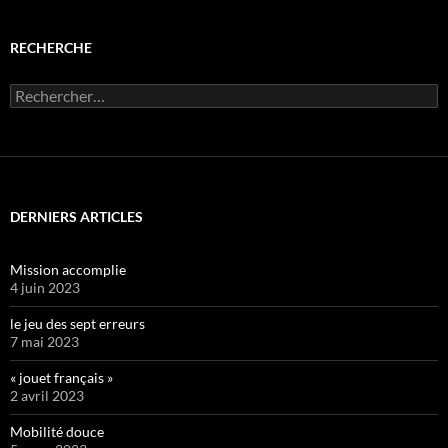
RECHERCHE
Rechercher :
DERNIERS ARTICLES
Mission accomplie
4 juin 2023
le jeu des sept erreurs
7 mai 2023
« jouet français »
2 avril 2023
Mobilité douce