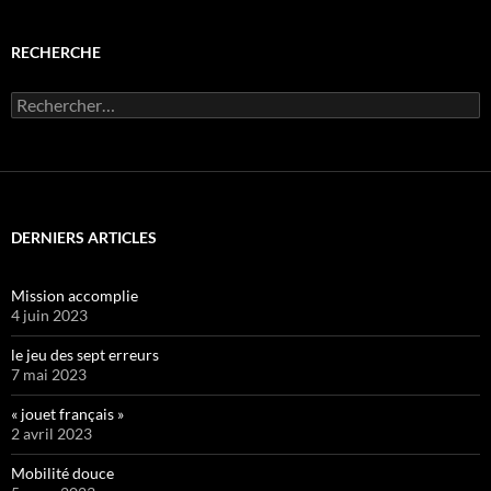
RECHERCHE
Rechercher :
DERNIERS ARTICLES
Mission accomplie
4 juin 2023
le jeu des sept erreurs
7 mai 2023
« jouet français »
2 avril 2023
Mobilité douce