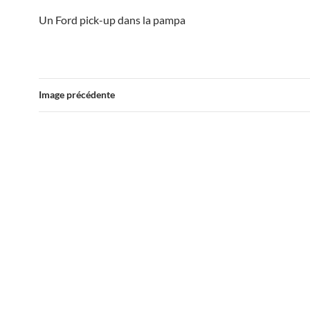
Un Ford pick-up dans la pampa
Image précédente