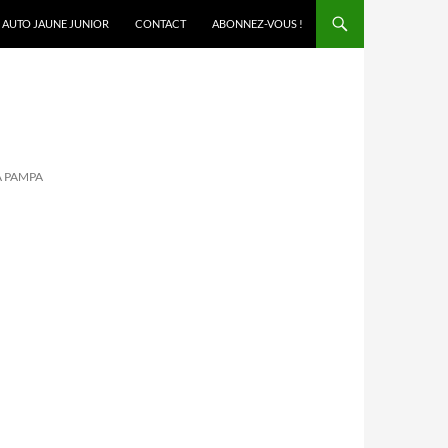
AUTO JAUNE JUNIOR
CONTACT
ABONNEZ-VOUS !
A PAMPA