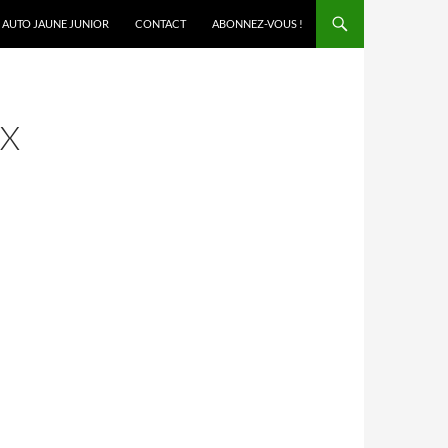
AUTO JAUNE JUNIOR
CONTACT
ABONNEZ-VOUS !
UX