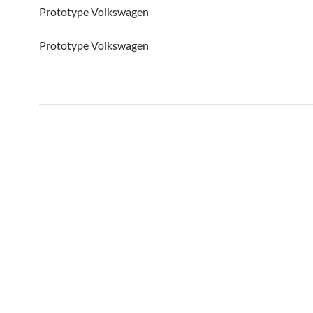
Prototype Volkswagen
Prototype Volkswagen