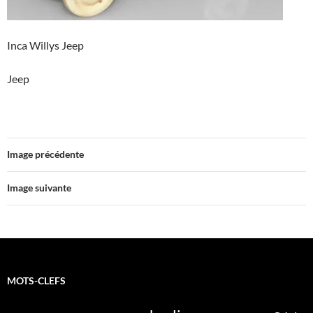
Inca Willys Jeep
Jeep
Image précédente
Image suivante
MOTS-CLEFS