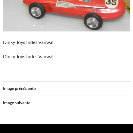
Dinky Toys Indes Vanwall
Dinky Toys Indes Vanwall
Image précédente
Image suivante