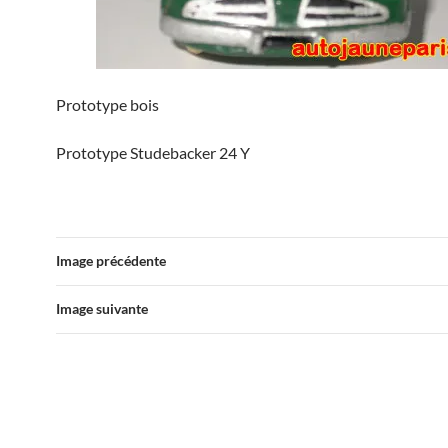
Prototype bois
Prototype Studebacker 24 Y
Image précédente
Image suivante