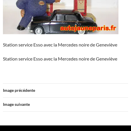
Station service Esso avec la Mercedes noire de Geneviève
Station service Esso avec la Mercedes noire de Geneviève
Image précédente
Image suivante